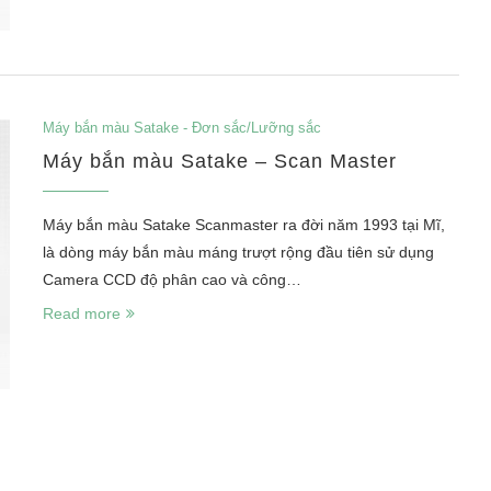
Máy bắn màu Satake - Đơn sắc/Lưỡng sắc
Máy bắn màu Satake – Scan Master
Máy bắn màu Satake Scanmaster ra đời năm 1993 tại Mĩ,
là dòng máy bắn màu máng trượt rộng đầu tiên sử dụng
Camera CCD độ phân cao và công…
Read more