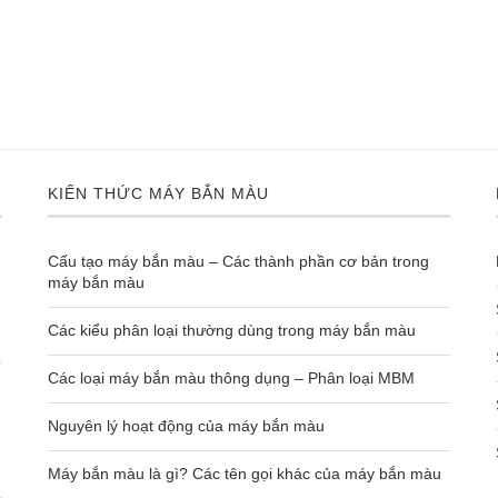
KIẾN THỨC MÁY BẮN MÀU
Cấu tạo máy bắn màu – Các thành phần cơ bản trong
máy bắn màu
Các kiểu phân loại thường dùng trong máy bắn màu
Các loại máy bắn màu thông dụng – Phân loại MBM
Nguyên lý hoạt động của máy bắn màu
Máy bắn màu là gì? Các tên gọi khác của máy bắn màu